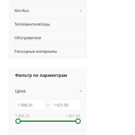
Mvi-Rus
Тепловентиляторы
Обогреватели
Расходные материалы
Фильтр по параметрам
Цена
1 006.25
1 621.50