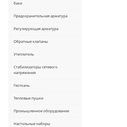
баки
Предохранительная арматура
Регулирующая арматура
Обратные клапаны
Утеплитель
Стабилизаторы сетевого
напряжения
Геоткань
Тепловые пушки
Промышленное оборудование
Настольные наборы