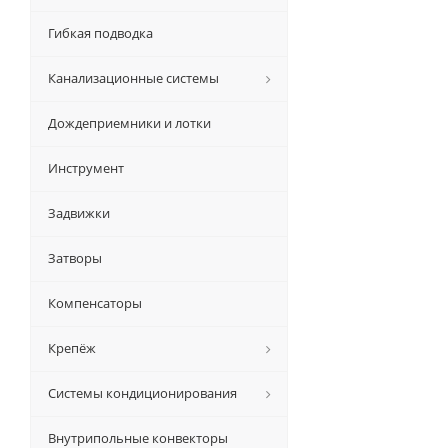
Гибкая подводка
Канализационные системы
Дождеприемники и лотки
Инструмент
Задвижки
Затворы
Компенсаторы
Крепёж
Системы кондиционирования
Внутрипольные конвекторы