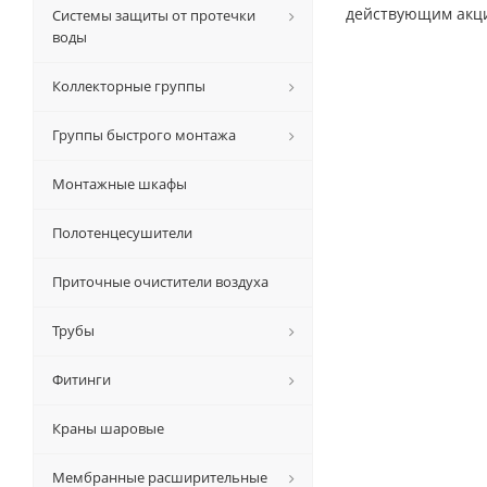
действующим акц
Системы защиты от протечки
воды
Коллекторные группы
Группы быстрого монтажа
Монтажные шкафы
Полотенцесушители
Приточные очистители воздуха
Трубы
Фитинги
Краны шаровые
Мембранные расширительные