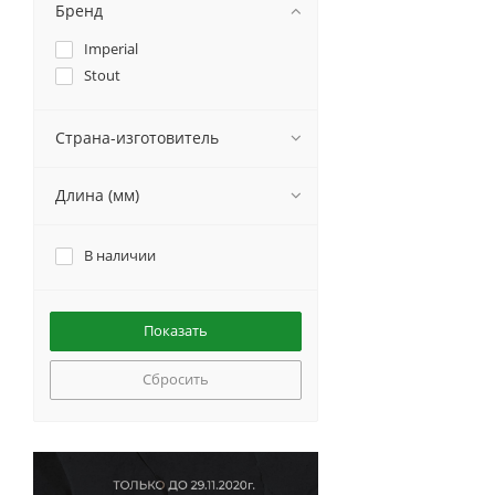
Бренд
Imperial
Stout
Страна-изготовитель
Длина (мм)
В наличии
Сбросить