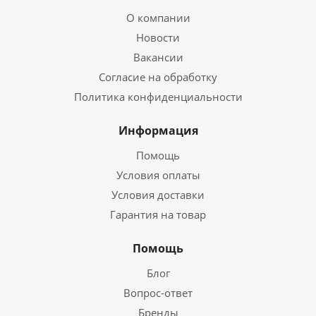
О компании
Новости
Вакансии
Согласие на обработку
Политика конфиденциальности
Информация
Помощь
Условия оплаты
Условия доставки
Гарантия на товар
Помощь
Блог
Вопрос-ответ
Бренды