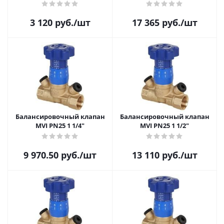
3 120
руб.
/шт
17 365
руб.
/шт
Балансировочный клапан
Балансировочный клапан
MVI PN25 1 1/4"
MVI PN25 1 1/2"
9 970.50
руб.
/шт
13 110
руб.
/шт