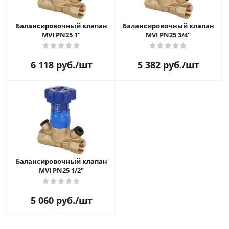
Балансировочный клапан
Балансировочный клапан
MVI PN25 1"
MVI PN25 3/4"
6 118
руб.
/шт
5 382
руб.
/шт
Балансировочный клапан
MVI PN25 1/2"
5 060
руб.
/шт