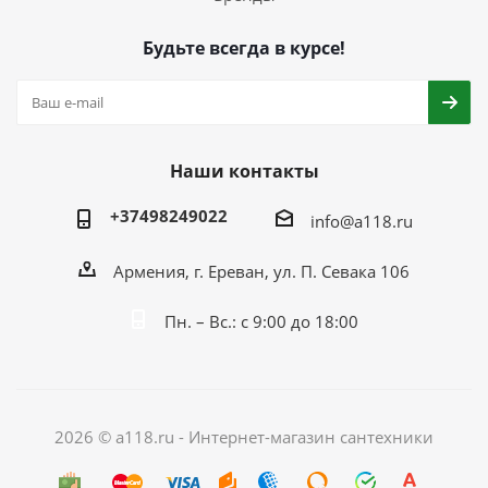
Будьте всегда в курсе!
Наши контакты
+37498249022
info@a118.ru
Армения, г. Ереван, ул. П. Севака 106
Пн. – Вс.: с 9:00 до 18:00
2026 © a118.ru - Интернет-магазин сантехники