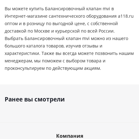
Вы можете купить Балансировочный клапан mvi в
Интернет-магазине сантехнического оборудования a118.ru
оптом и в розницу по выгодной цене, c собственной
доставкой по Москве и курьерской по всей России.
Выбрать Балансировочный клапан mvi можно из нашего
большого каталога товаров, изучив отзывы и
характеристики. Также вы всегда можете позвонить нашим
менеджерам, мы поможем с выбором товара и
проконсультируем по действующим акциям.
Ранее вы смотрели
Компания