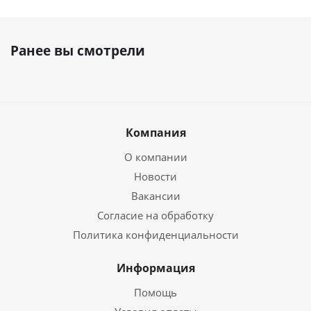
Ранее вы смотрели
Компания
О компании
Новости
Вакансии
Согласие на обработку
Политика конфиденциальности
Информация
Помощь