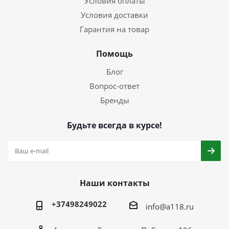
Условия оплаты
Условия доставки
Гарантия на товар
Помощь
Блог
Вопрос-ответ
Бренды
Будьте всегда в курсе!
Наши контакты
+37498249022
info@a118.ru