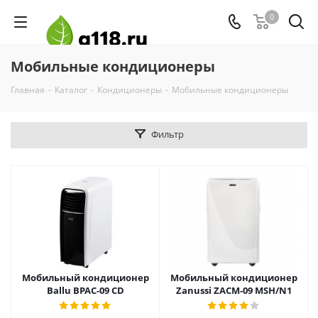
0
Мобильные кондиционеры
Главная
-
Каталог
-
Кондиционеры
-
Мобильные кондиционеры
Фильтр
Мобильный кондиционер
Мобильный кондиционер
Ballu BPAC-09 CD
Zanussi ZACM-09 MSH/N1