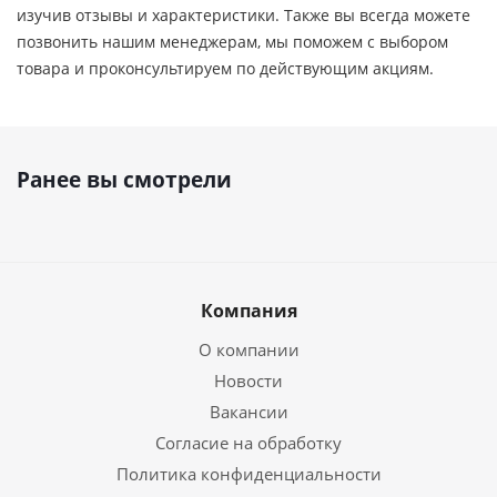
изучив отзывы и характеристики. Также вы всегда можете
позвонить нашим менеджерам, мы поможем с выбором
товара и проконсультируем по действующим акциям.
Ранее вы смотрели
Компания
О компании
Новости
Вакансии
Согласие на обработку
Политика конфиденциальности