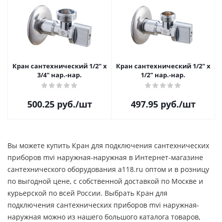
Кран сантехнический 1/2" х
Кран сантехнический 1/2" х
3/4" нар.-нар.
1/2" нар.-нар.
500.25
руб.
/шт
497.95
руб.
/шт
Вы можете купить Кран для подключения сантехнических
приборов mvi наружная-наружная в Интернет-магазине
сантехнического оборудования a118.ru оптом и в розницу
по выгодной цене, c собственной доставкой по Москве и
курьерской по всей России. Выбрать Кран для
подключения сантехнических приборов mvi наружная-
наружная можно из нашего большого каталога товаров,