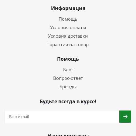
Информация
Помощь
Условия оплаты
Условия доставки
Гарантия на товар
Помощь
Блог
Вопрос-ответ
Бренды
Будьте всегда в курсе!
Наши контакты