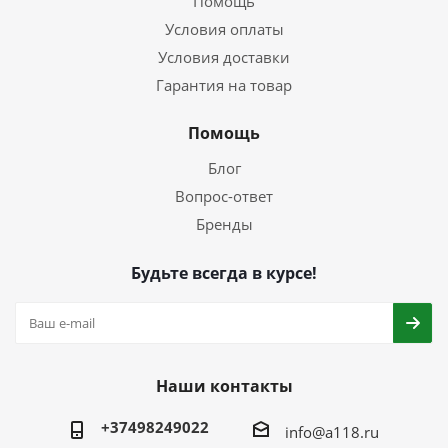
Помощь
Условия оплаты
Условия доставки
Гарантия на товар
Помощь
Блог
Вопрос-ответ
Бренды
Будьте всегда в курсе!
Наши контакты
+37498249022
info@a118.ru