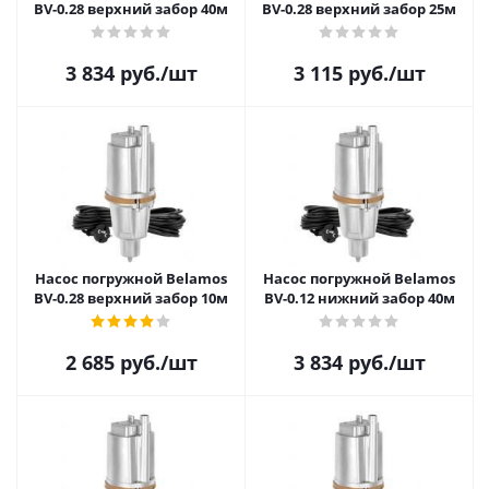
BV-0.28 верхний забор 40м
BV-0.28 верхний забор 25м
3 834
руб.
/шт
3 115
руб.
/шт
Насос погружной Belamos
Насос погружной Belamos
BV-0.28 верхний забор 10м
BV-0.12 нижний забор 40м
2 685
руб.
/шт
3 834
руб.
/шт