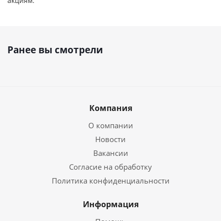
акциям.
Ранее вы смотрели
Компания
О компании
Новости
Вакансии
Согласие на обработку
Политика конфиденциальности
Информация