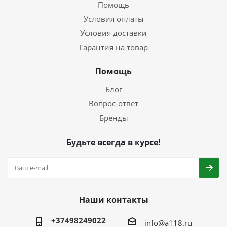
Помощь
Условия оплаты
Условия доставки
Гарантия на товар
Помощь
Блог
Вопрос-ответ
Бренды
Будьте всегда в курсе!
Наши контакты
+37498249022
info@a118.ru