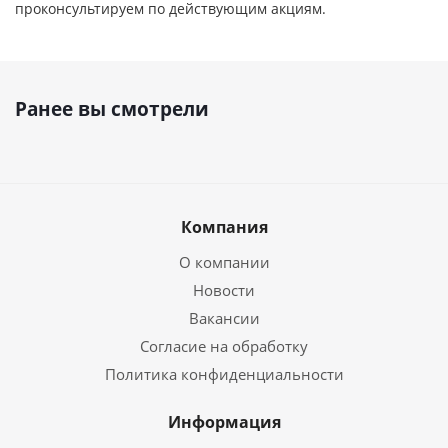
проконсультируем по действующим акциям.
Ранее вы смотрели
Компания
О компании
Новости
Вакансии
Согласие на обработку
Политика конфиденциальности
Информация