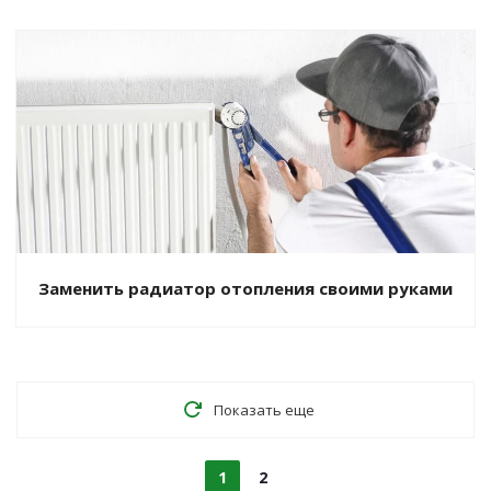
Заменить радиатор отопления своими руками
Показать еще
1
2