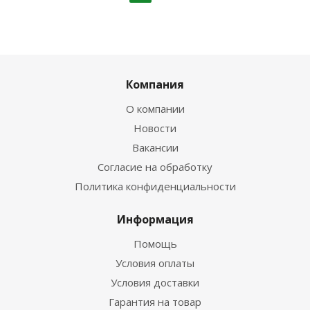
Компания
О компании
Новости
Вакансии
Согласие на обработку
Политика конфиденциальности
Информация
Помощь
Условия оплаты
Условия доставки
Гарантия на товар