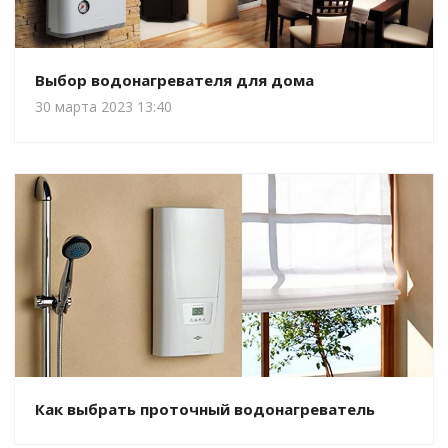
Выбор водонагревателя для дома
30 марта 2023 13:40
Как выбрать проточный водонагреватель