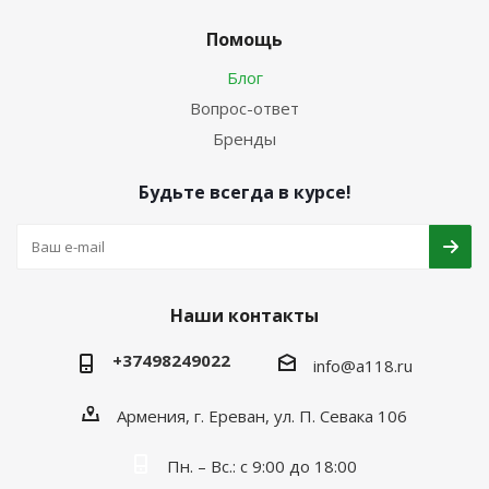
Помощь
Блог
Вопрос-ответ
Бренды
Будьте всегда в курсе!
Наши контакты
+37498249022
info@a118.ru
Армения, г. Ереван, ул. П. Севака 106
Пн. – Вс.: с 9:00 до 18:00