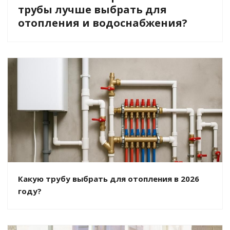
трубы лучше выбрать для
отопления и водоснабжения?
Какую трубу выбрать для отопления в 2026
году?