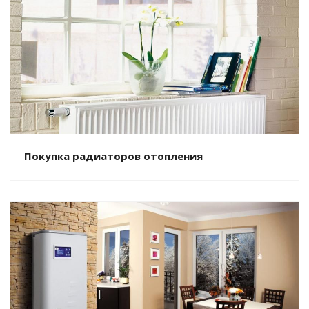
Покупка радиаторов отопления