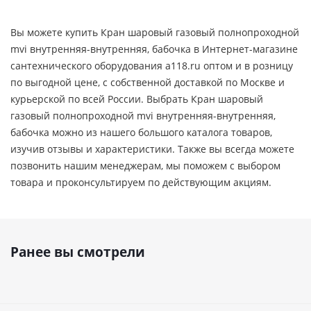
Вы можете купить Кран шаровый газовый полнопроходной
mvi внутренняя-внутренняя, бабочка в Интернет-магазине
сантехнического оборудования a118.ru оптом и в розницу
по выгодной цене, c собственной доставкой по Москве и
курьерской по всей России. Выбрать Кран шаровый
газовый полнопроходной mvi внутренняя-внутренняя,
бабочка можно из нашего большого каталога товаров,
изучив отзывы и характеристики. Также вы всегда можете
позвонить нашим менеджерам, мы поможем с выбором
товара и проконсультируем по действующим акциям.
Ранее вы смотрели