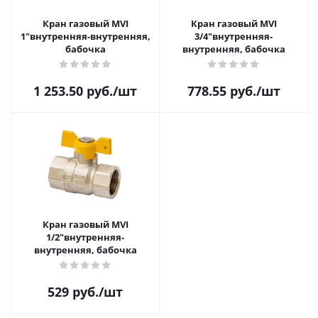
Кран газовый MVI
Кран газовый MVI
1"внутренняя-внутренняя,
3/4"внутренняя-
бабочка
внутренняя, бабочка
1 253.50
руб.
/шт
778.55
руб.
/шт
Кран газовый MVI
1/2"внутренняя-
внутренняя, бабочка
529
руб.
/шт