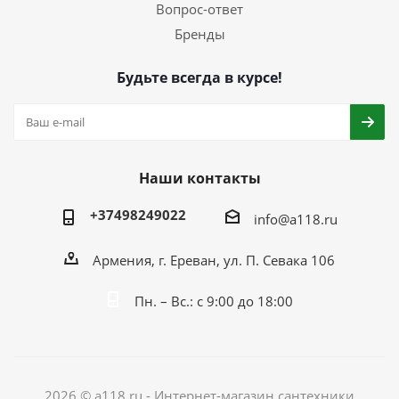
Вопрос-ответ
Бренды
Будьте всегда в курсе!
Наши контакты
+37498249022
info@a118.ru
Армения, г. Ереван, ул. П. Севака 106
Пн. – Вс.: с 9:00 до 18:00
2026 © a118.ru - Интернет-магазин сантехники