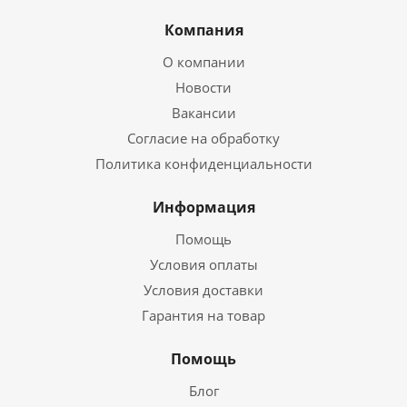
Компания
О компании
Новости
Вакансии
Согласие на обработку
Политика конфиденциальности
Информация
Помощь
Условия оплаты
Условия доставки
Гарантия на товар
Помощь
Блог